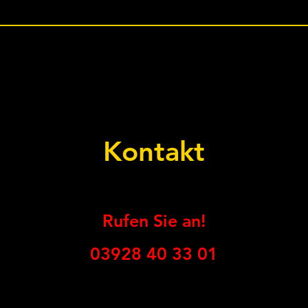
Kontakt
Rufen Sie an!
03928 40 33 01