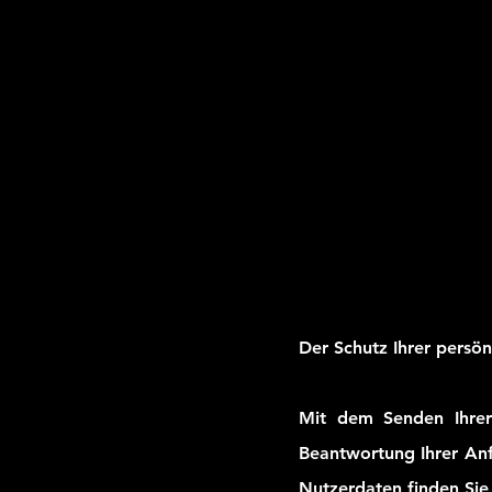
Der Schutz Ihrer persön
Mit dem Senden Ihrer
Beantwortung Ihrer Anf
Nutzerdaten finden Sie