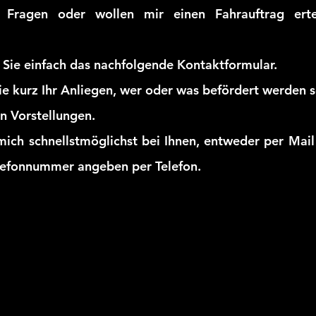
 Fragen oder wollen mir einen Fahrauftrag erte
Sie einfach das nachfolgende Kontaktformular.
ie kurz Ihr Anliegen, wer oder was befördert werden s
en Vorstellungen.
mich schnellstmöglichst bei Ihnen, entweder per Mai
elefonnummer
angeben per Telefon.