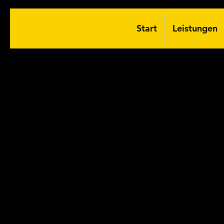
Start
Leistungen