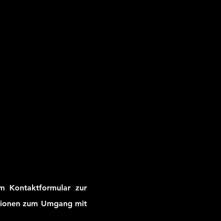
m Kontaktformular zur
ationen zum Umgang mit