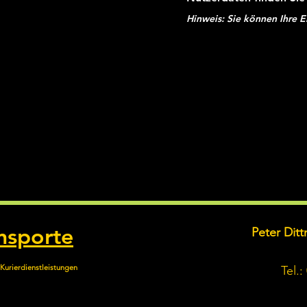
Hinweis: Sie können Ihre E
nsporte
Peter Dit
Kurierdienstleistungen
Tel.