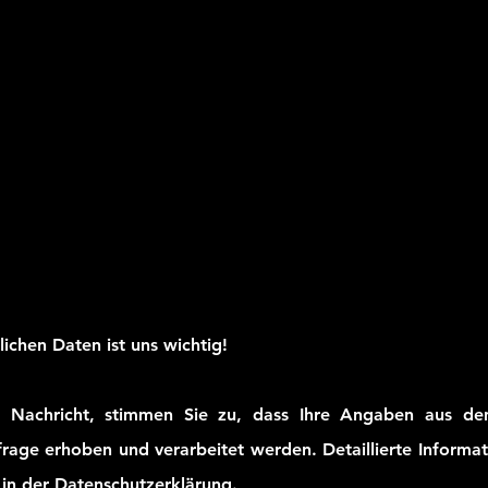
lichen Daten ist uns wichtig!
 Nachricht, stimmen Sie zu, dass Ihre Angaben aus de
rage erhoben und verarbeitet werden. Detaillierte Inform
 in der Datenschutzerklärung.